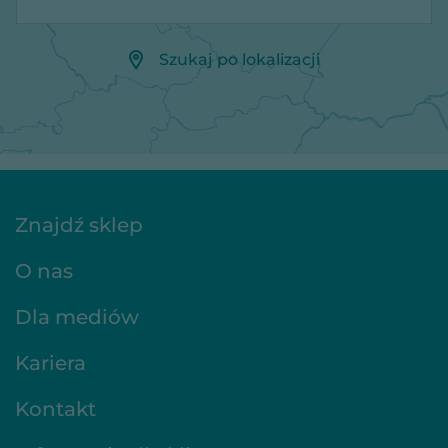
Szukaj po lokalizacji
Znajdź sklep
O nas
Dla mediów
Kariera
Kontakt