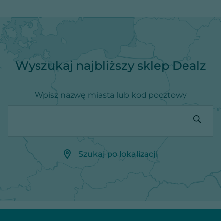
Wyszukaj najbliższy sklep Dealz
Wpisz nazwę miasta lub kod pocztowy
Szukaj po lokalizacji