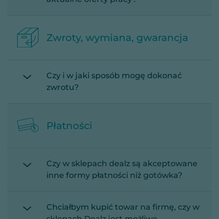
Zwroty, wymiana, gwarancja
Czy i w jaki sposób mogę dokonać
zwrotu?
Płatności
Czy w sklepach dealz są akceptowane
inne formy płatności niż gotówka?
Chciałbym kupić towar na firmę, czy w
sklepach Dealz jest możliwe