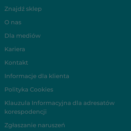
Znajdź sklep
O nas
Dla mediów
Kariera
Kontakt
Informacje dla klienta
Polityka Cookies
Klauzula Informacyjna dla adresatów
korespodencji
Zgłaszanie naruszeń