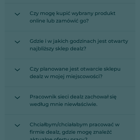
Czy mogę kupić wybrany produkt
online lub zamówić go?
Gdzie i w jakich godzinach jest otwarty
najbliższy sklep dealz?
Czy planowane jest otwarcie sklepu
dealz w mojej miejscowości?
Pracownik sieci dealz zachował się
według mnie niewłaściwie.
Chciałbym/chciałabym pracować w
firmie dealz, gdzie mogę znaleźć
aktualne oferty pracy?