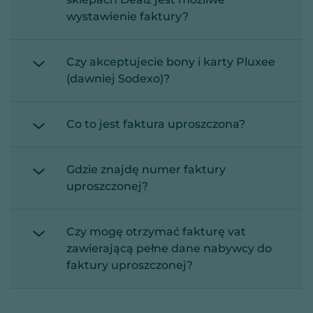
wystawienie faktury?
Czy akceptujecie bony i karty Pluxee
(dawniej Sodexo)?
Co to jest faktura uproszczona?
Gdzie znajdę numer faktury
uproszczonej?
Czy mogę otrzymać fakturę vat
zawierającą pełne dane nabywcy do
faktury uproszczonej?