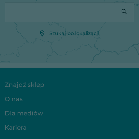
Szukaj po lokalizacji
Znajdź sklep
O nas
Dla mediów
Kariera