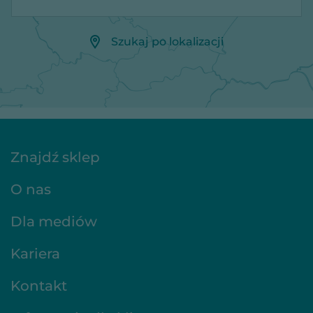
Szukaj po lokalizacji
Znajdź sklep
O nas
Dla mediów
Kariera
Kontakt