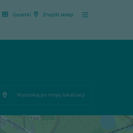
Gazetki
Znajdź sklep
Wyszukaj po mojej lokalizacji