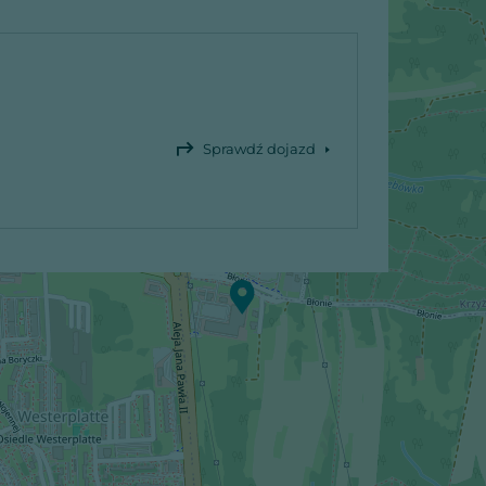
Sprawdź dojazd