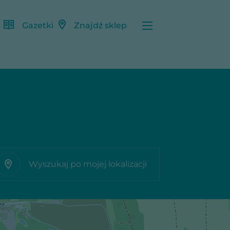
Gazetki
Znajdź sklep
Wyszukaj po mojej lokalizacji