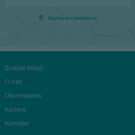
Szukaj po lokalizacji
Znajdź sklep
O nas
Dla mediów
Kariera
Kontakt