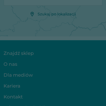
Szukaj po lokalizacji
Znajdź sklep
O nas
Dla mediów
Kariera
Kontakt