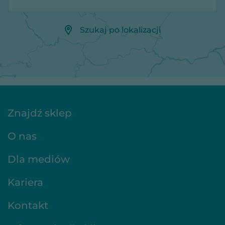
Szukaj po lokalizacji
Znajdź sklep
O nas
Dla mediów
Kariera
Kontakt