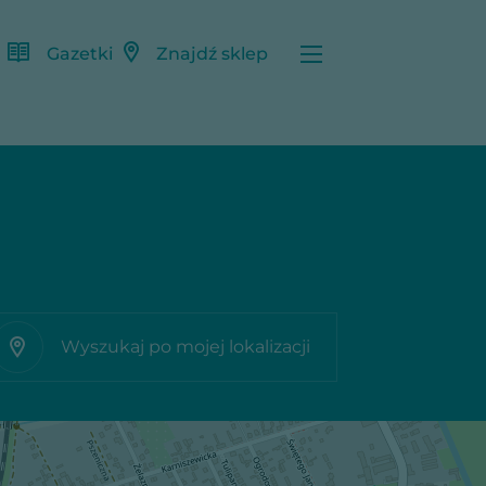
Gazetki
Znajdź sklep
Wyszukaj po mojej lokalizacji