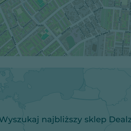
Wyszukaj najbliższy sklep Deal