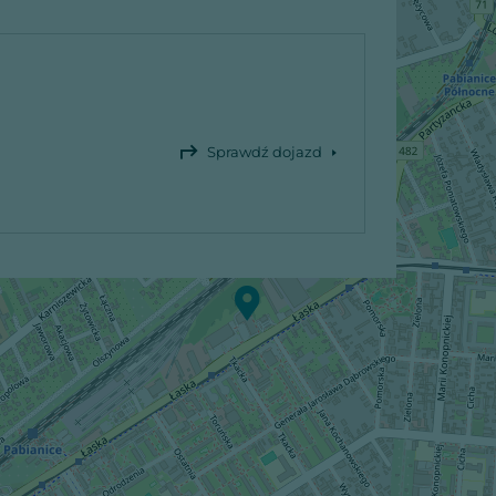
Sprawdź dojazd