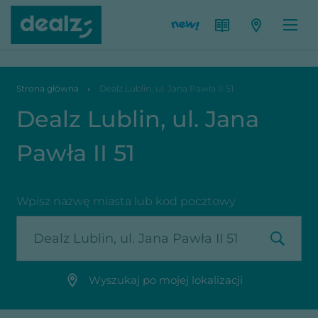
Dealz Lublin, ul. Jana Pawła II 51
Strona główna
Dealz Lublin, ul. Jana Pawła II 51
Dealz Lublin, ul. Jana
Pawła II 51
Wpisz nazwę miasta lub kod pocztowy
Wyszukaj po mojej lokalizacji