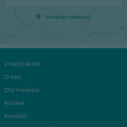
Szukaj po lokalizacji
Znajdź sklep
O nas
Dla mediów
Kariera
Kontakt