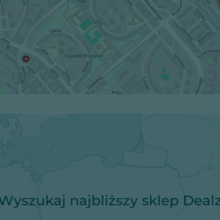
Wyszukaj najbliższy sklep Deal