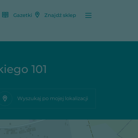
Gazetki
Znajdź sklep
kiego 101
Wyszukaj po mojej lokalizacji