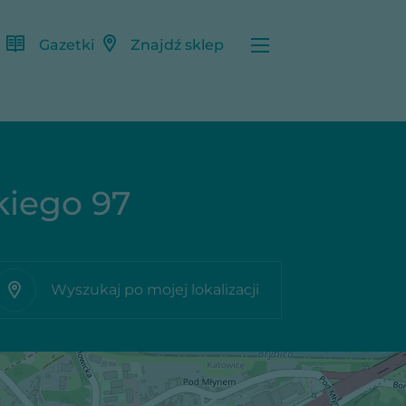
Gazetki
Znajdź sklep
kiego 97
Wyszukaj po mojej lokalizacji