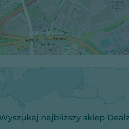
Wyszukaj najbliższy sklep Deal