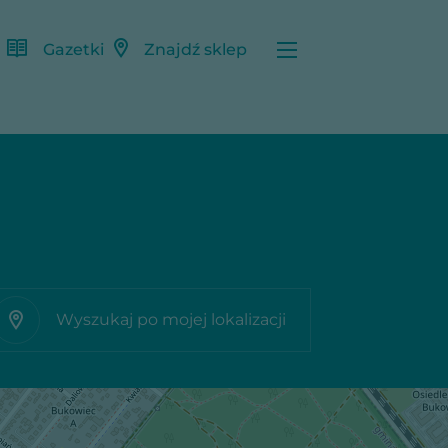
Gazetki
Znajdź sklep
Wyszukaj po mojej lokalizacji