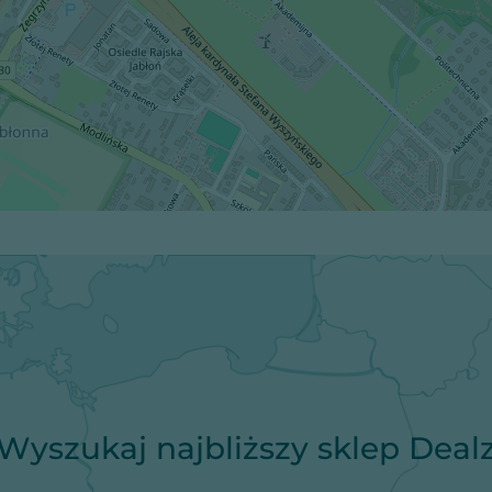
Wyszukaj najbliższy sklep Deal