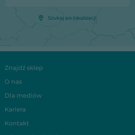
Szukaj po lokalizacji
Znajdź sklep
O nas
Dla mediów
Kariera
Kontakt