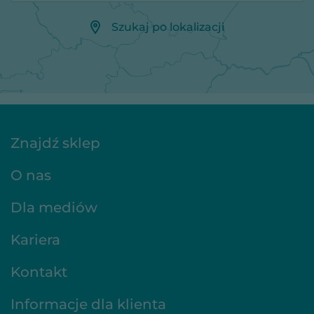
Szukaj po lokalizacji
Znajdź sklep
O nas
Dla mediów
Kariera
Kontakt
Informacje dla klienta