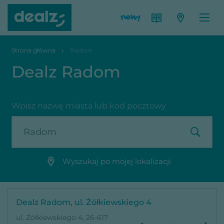
Strona główna
Radom
Dealz Radom
Wpisz nazwę miasta lub kod pocztowy
Wyszukaj po mojej lokalizacji
Dealz Radom, ul. Żółkiewskiego 4
ul. Żółkiewskiego 4, 26-617