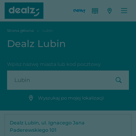
Strona główna
Lubin
Dealz Lubin
Wpisz nazwę miasta lub kod pocztowy
Wyszukaj po mojej lokalizacji
Dealz Lubin, ul. Ignacego Jana
Paderewskiego 101