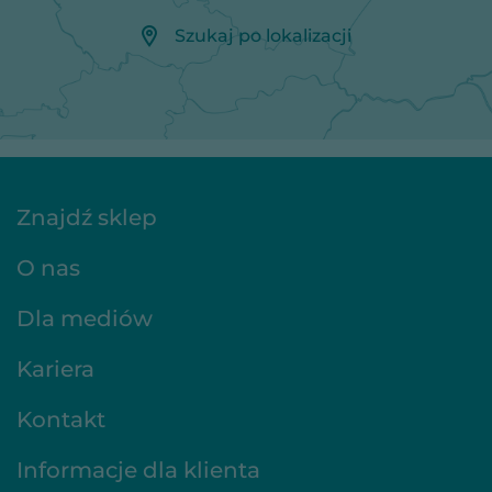
Szukaj po lokalizacji
Znajdź sklep
O nas
Dla mediów
Kariera
Kontakt
Informacje dla klienta