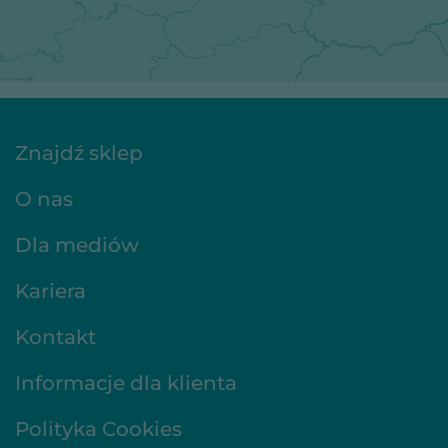
Znajdź sklep
O nas
Dla mediów
Kariera
Kontakt
Informacje dla klienta
Polityka Cookies