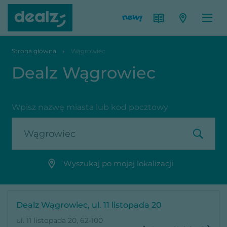
Strona główna
Wągrowiec
Dealz Wągrowiec
Wpisz nazwę miasta lub kod pocztowy
Wyszukaj po mojej lokalizacji
Dealz Wągrowiec, ul. 11 listopada 20
ul. 11 listopada 20, 62-100