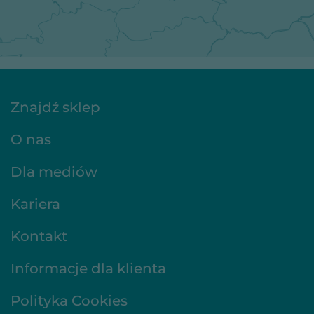
Znajdź sklep
O nas
Dla mediów
Kariera
Kontakt
Informacje dla klienta
Polityka Cookies