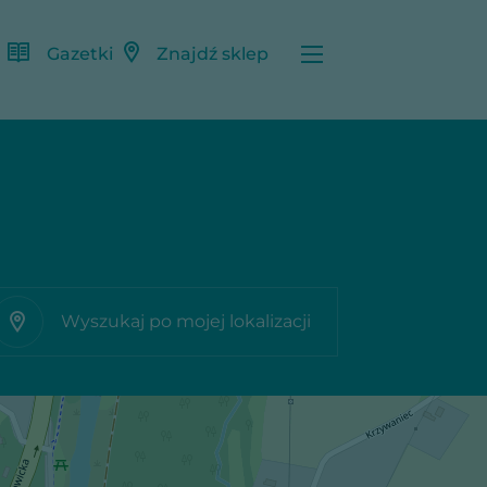
Gazetki
Znajdź sklep
Wyszukaj po mojej lokalizacji