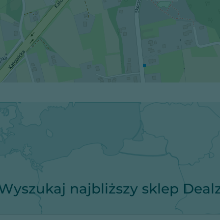
Wyszukaj najbliższy sklep Deal