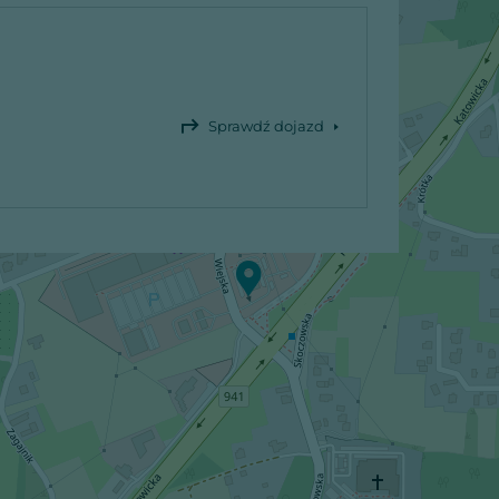
Sprawdź dojazd