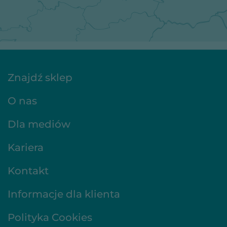
Znajdź sklep
O nas
Dla mediów
Kariera
Kontakt
Informacje dla klienta
Polityka Cookies