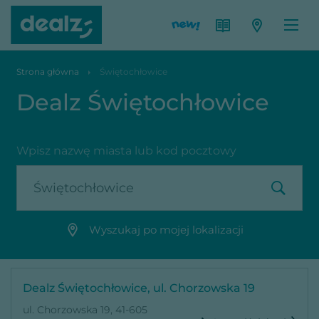
Strona główna
Świętochłowice
Dealz Świętochłowice
Wpisz nazwę miasta lub kod pocztowy
Wyszukaj po mojej lokalizacji
Dealz Świętochłowice, ul. Chorzowska 19
ul. Chorzowska 19, 41-605