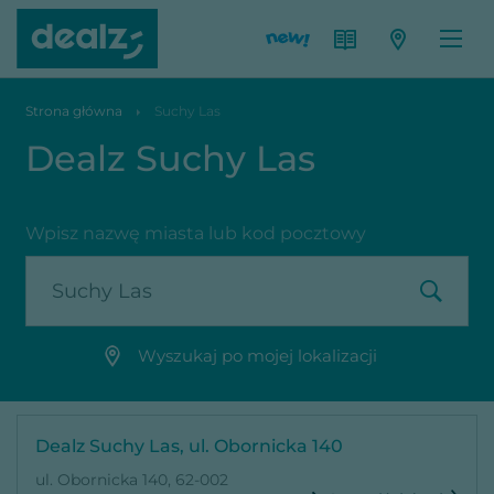
Strona główna
Suchy Las
Dealz Suchy Las
Wpisz nazwę miasta lub kod pocztowy
Wyszukaj po mojej lokalizacji
Dealz Suchy Las, ul. Obornicka 140
ul. Obornicka 140, 62-002