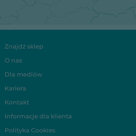
Znajdź sklep
O nas
Dla mediów
Kariera
Kontakt
Informacje dla klienta
Polityka Cookies