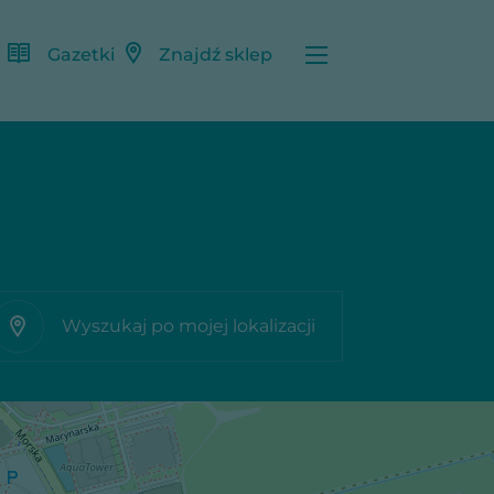
Gazetki
Znajdź sklep
Wyszukaj po mojej lokalizacji