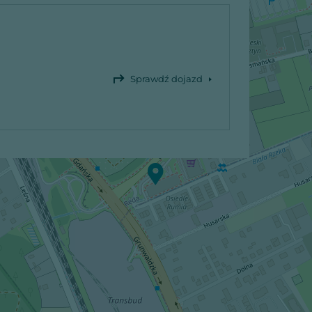
Sprawdź dojazd