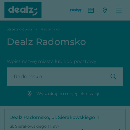
Strona główna
Radomsko
Dealz Radomsko
Wpisz nazwę miasta lub kod pocztowy
Wyszukaj po mojej lokalizacji
Dealz Radomsko, ul. Sierakowskiego 11
ul. Sierakowskiego 11, 97-