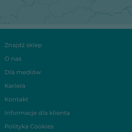
Znajdź sklep
O nas
Dla mediów
Kariera
Kontakt
Informacje dla klienta
Polityka Cookies