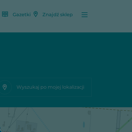
Gazetki
Znajdź sklep
Wyszukaj po mojej lokalizacji