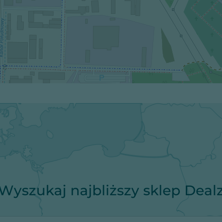
Wyszukaj najbliższy sklep Deal