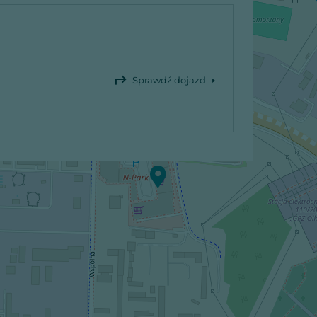
Sprawdź dojazd