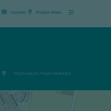
Gazetki
Znajdź sklep
Wyszukaj po mojej lokalizacji