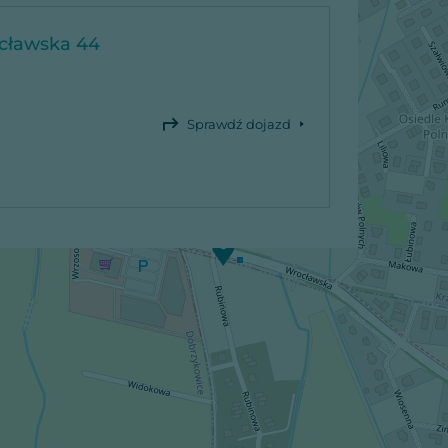
ocławska 44
Sprawdź dojazd