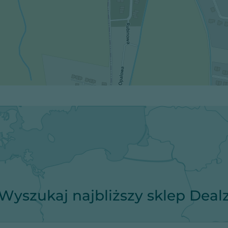
Wyszukaj najbliższy sklep Deal