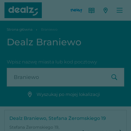
Strona główna
Braniewo
Dealz Braniewo
Wpisz nazwę miasta lub kod pocztowy
Wyszukaj po mojej lokalizacji
Dealz Braniewo, Stefana Żeromskiego 19
Stefana Żeromskiego 19,