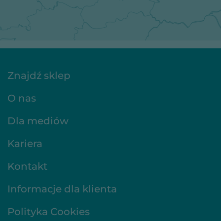
Znajdź sklep
O nas
Dla mediów
Kariera
Kontakt
Informacje dla klienta
Polityka Cookies