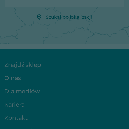
Szukaj po lokalizacji
Znajdź sklep
O nas
Dla mediów
Kariera
Kontakt