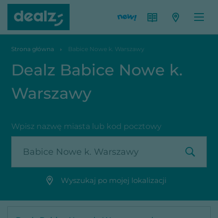
Strona główna
Babice Nowe k. Warszawy
Dealz Babice Nowe k.
Warszawy
Wpisz nazwę miasta lub kod pocztowy
Wyszukaj po mojej lokalizacji